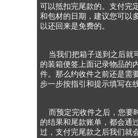
可以抵扣完尾款的。支付完
和包材的日期，建议您可以
以还回来是免费的。
当我们把箱子送到之后就
的装箱便签上面记录物品的
件。那么约收件之前还是需
步一步按指引和提示填写在
而预定完收件之后，您要
的结果和尾款账单，都会通
过，支付完尾款之后我们就