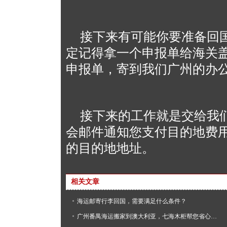
接下来有可能你要准备回
定记得拿一个申报单给海关
申报单，寄到我们广州的办
接下来的工作就是交给我
会邮件通知您支付目的地费
的目的地地址。
相关文章
海运邮寄行李回国，需要满足什么条件？
广州番禺海运搬家到澳大利亚，七海木柜帮您省心搞定！