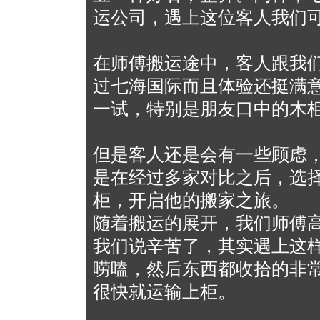
运公司，遇上这位客人我们可
在师傅搬运途中，客人跟我
过七海国际而且体验还挺满
一试，特别是朋友口中的木
但是客人还是会有一些顾虑
是在经过多家对比之后，选
柜，开启他的搬家之旅。
随着搬运的展开，我们师傅
我们说辛苦了，其实遇上这
唠嗑，然后东西都收拾的非
很快就运输上柜。