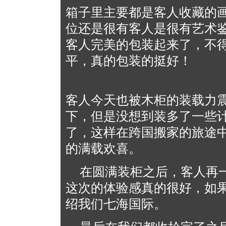
箱子里主要都是客人收藏的
位还是很有客人是很有艺术
客人完美的包装起来了，不
平，真的包装的挺好！
客人今天也被木柜的装载力
下，但是没想到装多了一些
了，这样在跨国搬家的旅途
的满载欢喜。
在圆满装柜之后，客人再
这次的体验感真的很好，如
绍我们七海国际。