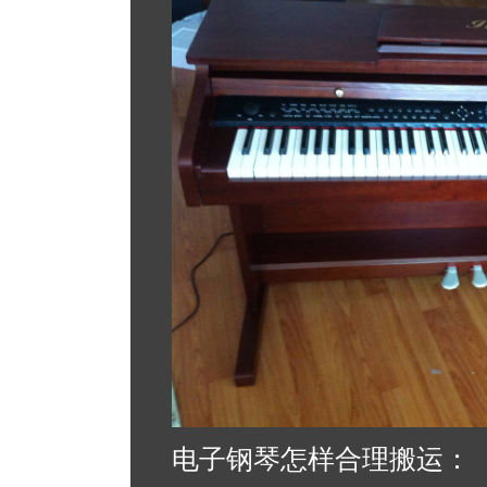
电子钢琴怎样合理搬运：